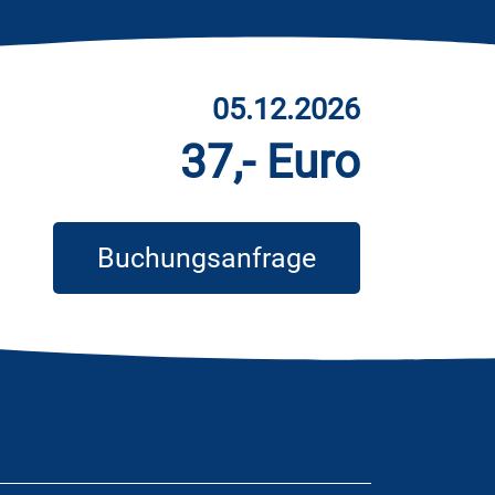
05.12.2026
37,- Euro
Buchungsanfrage