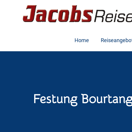
Home
Reiseangebo
Festung Bourtan