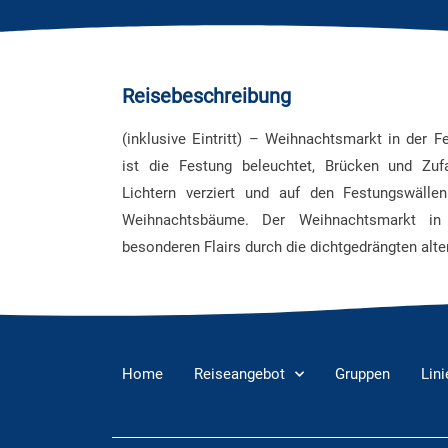
Reisebeschreibung
(inklusive Eintritt) – Weihnachtsmarkt in der
ist die Festung beleuchtet, Brücken und Zu
Lichtern verziert und auf den Festungswälle
Weihnachtsbäume. Der Weihnachtsmarkt in
besonderen Flairs durch die dichtgedrängten alt
Home
Reiseangebot
Gruppen
Lin