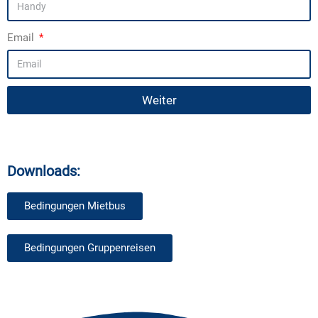
Email
Weiter
Downloads:
Bedingungen Mietbus
Bedingungen Gruppenreisen