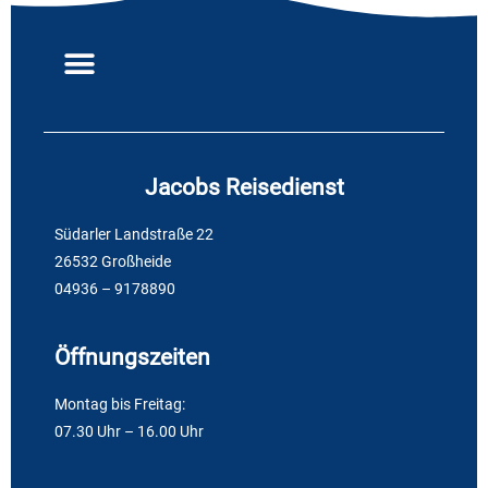
Jacobs Reisedienst
Südarler Landstraße 22
26532 Großheide
04936 – 9178890
Öffnungszeiten
Montag bis Freitag:
07.30 Uhr – 16.00 Uhr