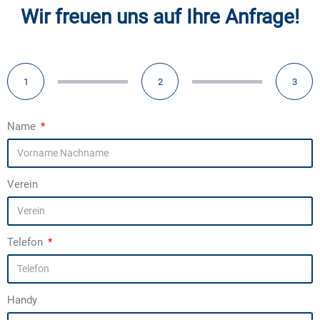
Wir freuen uns auf Ihre Anfrage!
1
2
3
Name
Verein
Telefon
Handy