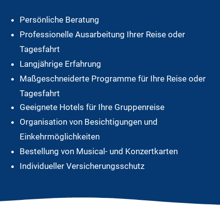
Persönliche Beratung
Professionelle Ausarbeitung Ihrer Reise oder
Tagesfahrt
Langjährige Erfahrung
Maßgeschneiderte Programme für Ihre Reise oder
Tagesfahrt
Geeignete Hotels für Ihre Gruppenreise
Organisation von Besichtigungen und
Einkehrmöglichkeiten
Bestellung von Musical- und Konzertkarten
Individueller Versicherungsschutz