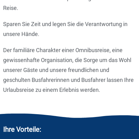
Reise.
Sparen Sie Zeit und legen Sie die Verantwortung in
unsere Hände.
Der familiäre Charakter einer Omnibusreise, eine
gewissenhafte Organisation, die Sorge um das Wohl
unserer Gäste und unsere freundlichen und
geschulten Busfahrerinnen und Busfahrer lassen Ihre
Urlaubsreise zu einem Erlebnis werden.
Ihre Vorteile: