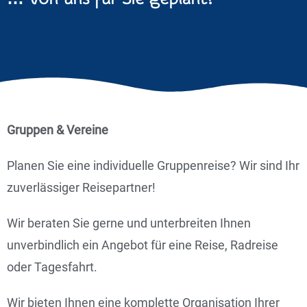
Gruppen & Vereine
Planen Sie eine individuelle Gruppenreise? Wir sind Ihr
zuverlässiger Reisepartner!
Wir beraten Sie gerne und unterbreiten Ihnen
unverbindlich ein Angebot für eine Reise, Radreise
oder Tagesfahrt.
Wir bieten Ihnen eine komplette Organisation Ihrer