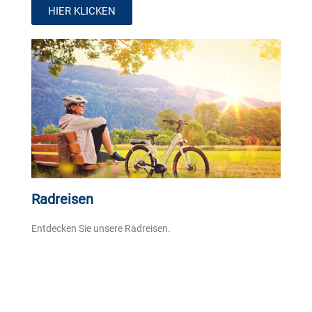
HIER KLICKEN
Radreisen
Entdecken Sie unsere Radreisen.
HIER KLICKEN