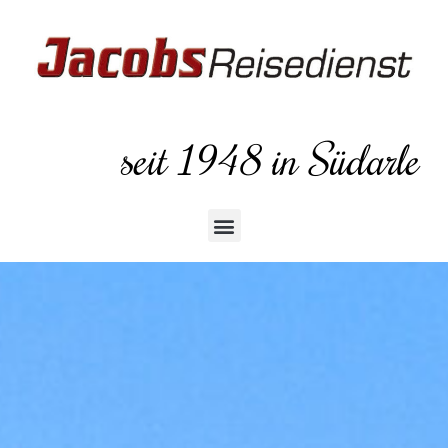
seit 1948 in Südarle