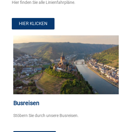
Hier finden Sie alle Linienfahrpläne.
HIER KLICKEN
Busreisen
Stöbern Sie durch unsere Busreisen.