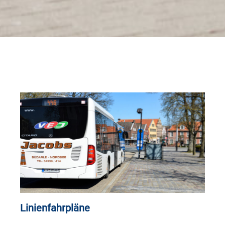
Linienfahrpläne