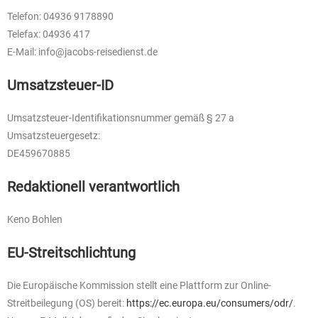
Telefon: 04936 9178890
Telefax: 04936 417
E-Mail: info@jacobs-reisedienst.de
Umsatzsteuer-ID
Umsatzsteuer-Identifikationsnummer gemäß § 27 a
Umsatzsteuergesetz:
DE459670885
Redaktionell verantwortlich
Keno Bohlen
EU-Streitschlichtung
Die Europäische Kommission stellt eine Plattform zur Online-
Streitbeilegung (OS) bereit:
https://ec.europa.eu/consumers/odr/
.