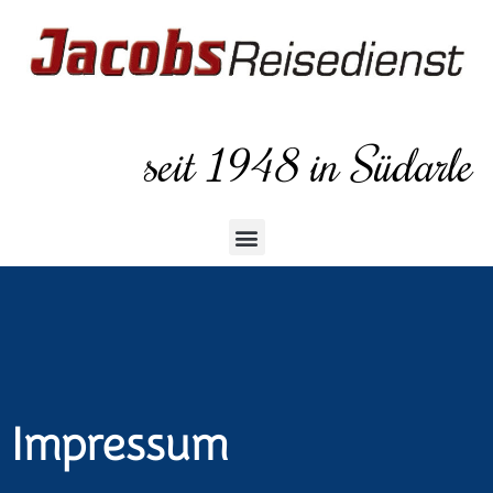
seit 1948 in Südarle
Impressum