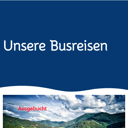
Unsere Busreisen