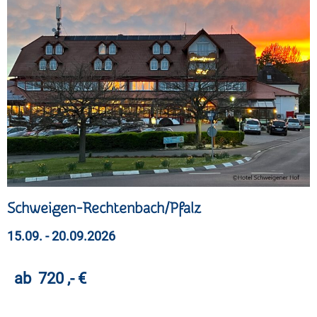
Schweigen-Rechtenbach/Pfalz
15.09. - 20.09.2026
ab 720 ,- €