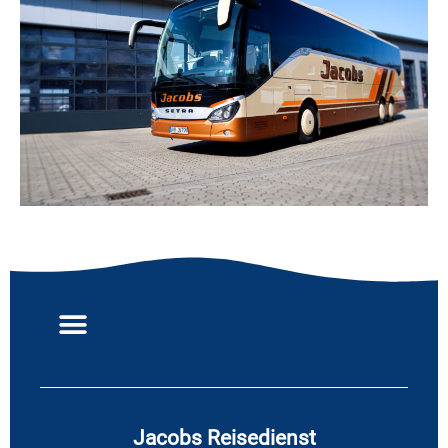
Jacobs Reisedienst