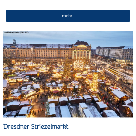
mehr..
Dresdner Striezelmarkt