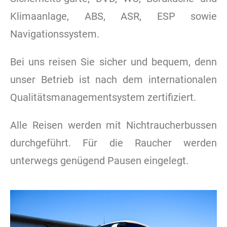
Klimaanlage, ABS, ASR, ESP sowie
Navigationssystem.
Bei uns reisen Sie sicher und bequem, denn
unser Betrieb ist nach dem internationalen
Qualitätsmanagementsystem zertifiziert.
Alle Reisen werden mit Nichtraucherbussen
durchgeführt. Für die Raucher werden
unterwegs genügend Pausen eingelegt.