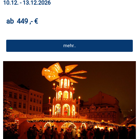
10.12. - 13.12.2026
ab 449 ,- €
mehr..