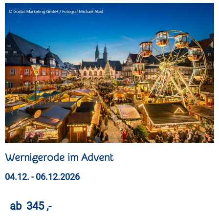
Wernigerode im Advent
04.12. - 06.12.2026
ab 345 ,-