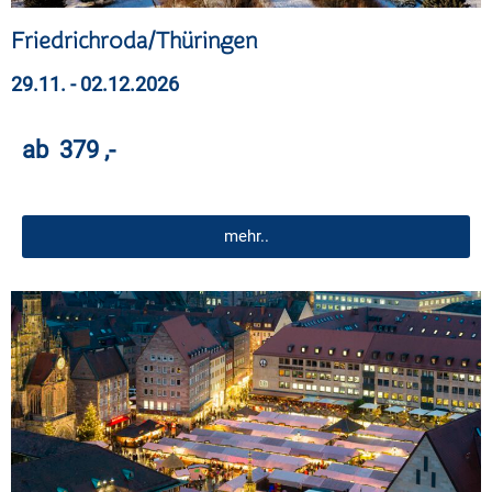
Friedrichroda/Thüringen
29.11. - 02.12.2026
ab 379 ,-
mehr..