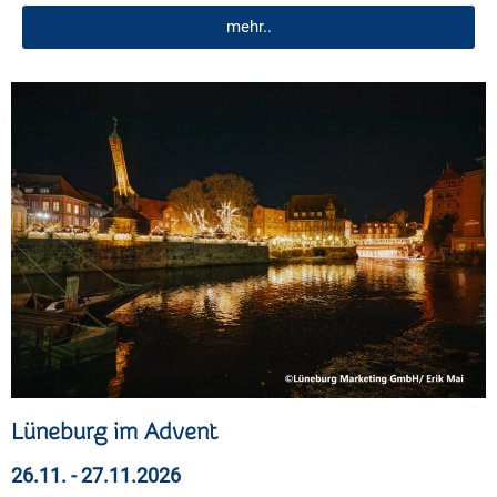
mehr..
Lüneburg im Advent
26.11. - 27.11.2026