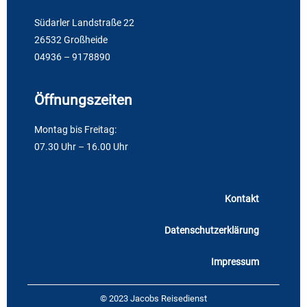
Südarler Landstraße 22
26532 Großheide
04936 – 9178890
Öffnungszeiten
Montag bis Freitag:
07.30 Uhr – 16.00 Uhr
Kontakt
Datenschutzerklärung
Impressum
© 2023 Jacobs Reisedienst