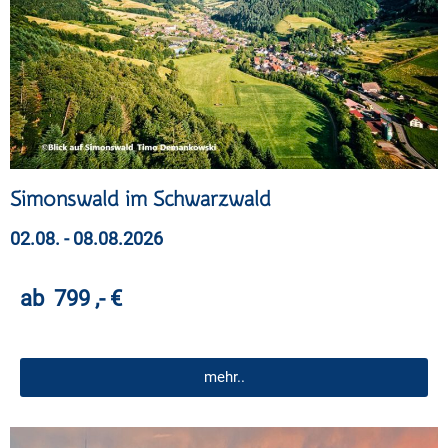
Simonswald im Schwarzwald
02.08. - 08.08.2026
ab 799 ,- €
mehr..