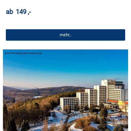
ab 149 ,-
mehr..