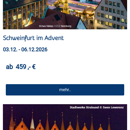
Schweinfurt im Advent
03.12. - 06.12.2026
ab 459 ,- €
mehr..