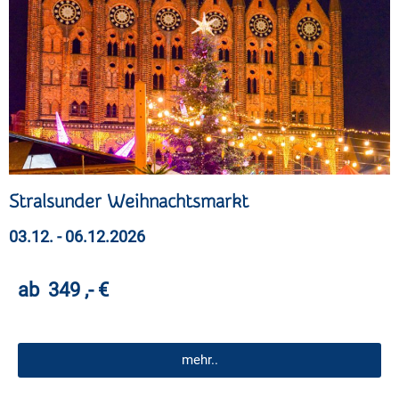
Stralsunder Weihnachtsmarkt
03.12. - 06.12.2026
ab 349 ,- €
mehr..