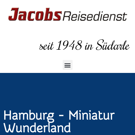
seit 1948 in Südarle
Hamburg - Miniatur
Wunderland