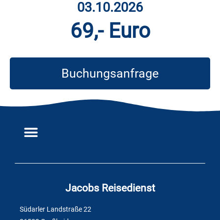
03.10.2026
69,- Euro
Buchungsanfrage
Jacobs Reisedienst
Südarler Landstraße 22