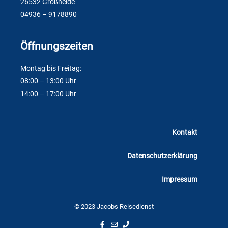
26532 Großheide
04936 – 9178890
Öffnungszeiten
Montag bis Freitag:
08:00 – 13:00 Uhr
14:00 – 17:00 Uhr
Kontakt
Datenschutzerklärung
Impressum
© 2023 Jacobs Reisedienst