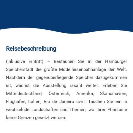
Reisebeschreibung
(inklusive Eintritt) – Bestaunen Sie in der Hamburger
Speicherstadt die größte Modelleisenbahnanlage der Welt.
Nachdem der gegenüberliegende Speicher dazugekommen
ist, wächst die Ausstellung rasant weiter. Erleben Sie
Mitteldeutschland, Österreich, Amerika, Skandinavien,
Flughafen, Italien, Rio de Janeiro uvm. Tauchen Sie ein in
wechselnde Landschaften und Themen, wo Ihrer Phantasie
keine Grenzen gesetzt werden.