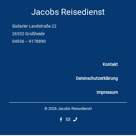
Jacobs Reisedienst
Südarler Landstraße 22
26532 Großheide
04936 – 9178890
Kontakt
Datenschutzerklärung
Impressum
© 2026 Jacobs Reisedienst