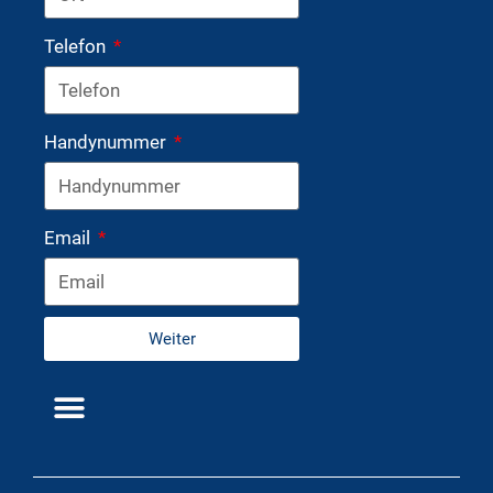
Telefon
Handynummer
Email
Weiter