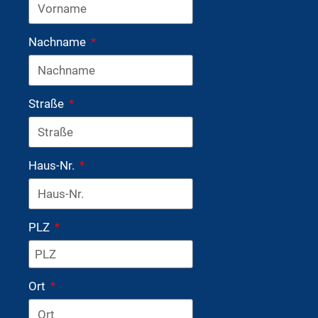
Nachname
Straße
Haus-Nr.
PLZ
Ort